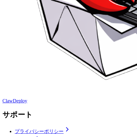
ClawDeploy
サポート
プライバシーポリシー