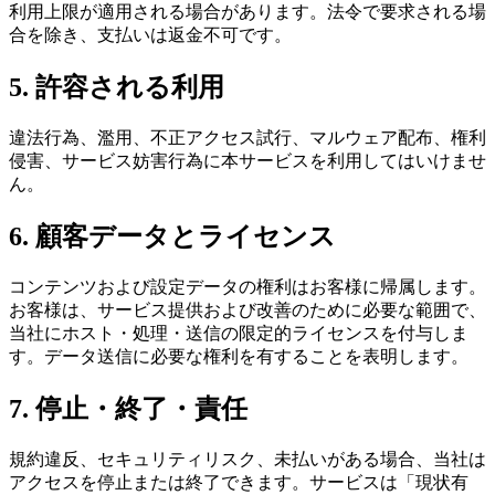
利用上限が適用される場合があります。法令で要求される場
合を除き、支払いは返金不可です。
5. 許容される利用
違法行為、濫用、不正アクセス試行、マルウェア配布、権利
侵害、サービス妨害行為に本サービスを利用してはいけませ
ん。
6. 顧客データとライセンス
コンテンツおよび設定データの権利はお客様に帰属します。
お客様は、サービス提供および改善のために必要な範囲で、
当社にホスト・処理・送信の限定的ライセンスを付与しま
す。データ送信に必要な権利を有することを表明します。
7. 停止・終了・責任
規約違反、セキュリティリスク、未払いがある場合、当社は
アクセスを停止または終了できます。サービスは「現状有