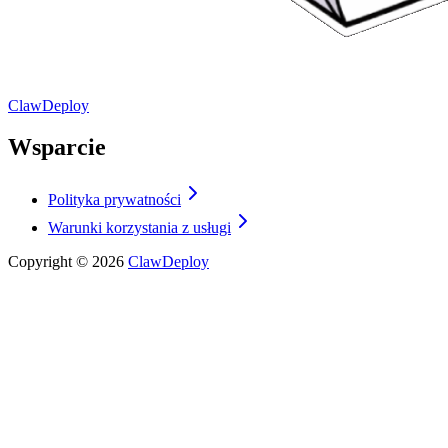
ClawDeploy
Wsparcie
Polityka prywatności
Warunki korzystania z usługi
Copyright ©
2026
ClawDeploy