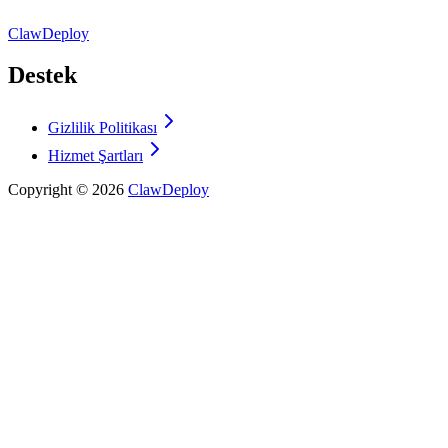
ClawDeploy
Destek
Gizlilik Politikası
Hizmet Şartları
Copyright ©
2026
ClawDeploy