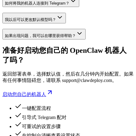
如何将我的机器人连接到 Telegram？
我以后可以更改默认模型吗？
如果出现问题，我可以在哪里获得帮助？
准备好启动您自己的 OpenClaw 机器人
了吗？
返回部署表单，选择默认值，然后在几分钟内开始配置。如果
有任何事情阻碍您，请联系
support@clawdeploy.com
。
启动您自己的机器人
一键配置流程
引导式 Telegram 配对
可重试的设置步骤
在控制台清晰查看设置状态