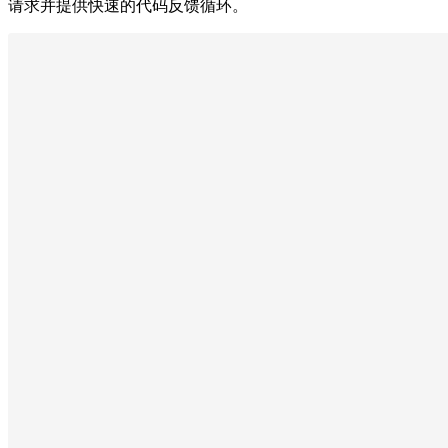
请求并提供快速的代码反馈循环。