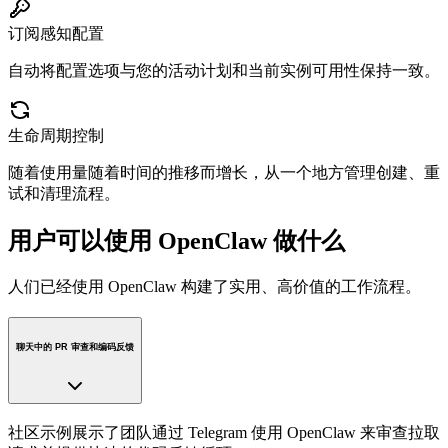
订阅感知配置
自动将配置选项与您的活动计划和当前实例可用性保持一致。
生命周期控制
随着使用量随着时间的推移而增长，从一个地方管理创建、重
试和清理流程。
用户可以使用 OpenClaw 做什么
人们已经使用 OpenClaw 构建了实用、高价值的工作流程。
聊天中的 PR 审查和编码反馈
社区示例展示了团队通过 Telegram 使用 OpenClaw 来审查拉取