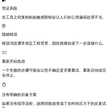
凭证风险
在工具之间复制粘贴敏感密钥会让人们担心泄漏或处理不当。
🤯
隐秘错误
错误消息通常假定工程背景，因此很难知道下一步该做什么。
😵‍💫
重新开始焦虑
一个失败的步骤可能会让您不确定是否要重试、重新启动或完
全停止。
⏱️
没有明确的后备方案
如果没有指导流程，故障排除就变成了在时间压力下的反复试