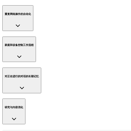
重复网络操作的自动化
家庭和设备控制工作流程
对正在进行的对话的长期记忆
研究与内容消化