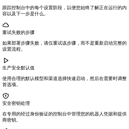
跟踪控制台中的每个设置阶段，以便您始终了解正在运行的内
容以及下一步是什么。
重试失败的步骤
如果部署步骤失败，请仅重试该步骤，而不是重新启动完整的
设置流程。
生产安全默认值
使用合理的默认模型和渠道选择快速启动，然后在需要时调整
首选项。
安全密钥处理
在专用的经过身份验证的控制台中管理您的机器人凭据和提供
商密钥。