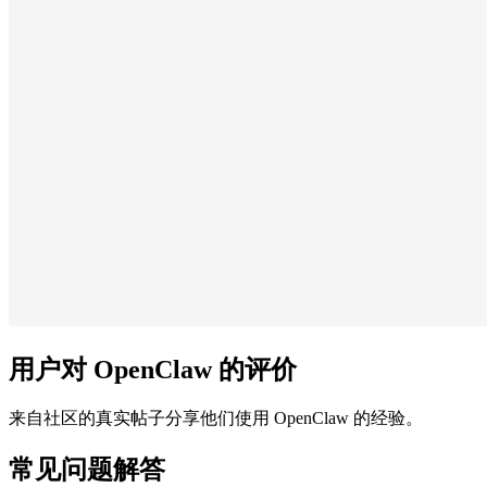
用户对 OpenClaw 的评价
来自社区的真实帖子分享他们使用 OpenClaw 的经验。
常见问题解答