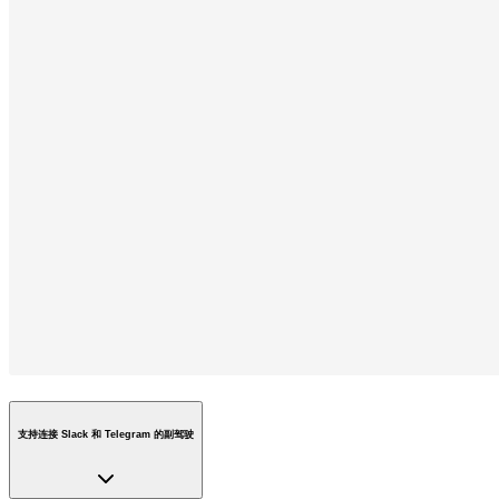
支持连接 Slack 和 Telegram 的副驾驶