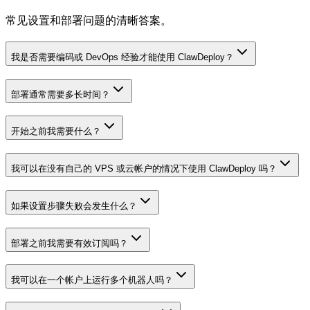
常见设置和部署问题的清晰答案。
我是否需要编码或 DevOps 经验才能使用 ClawDeploy？
部署通常需要多长时间？
开始之前我需要什么？
我可以在没有自己的 VPS 或云帐户的情况下使用 ClawDeploy 吗？
如果设置步骤失败会发生什么？
部署之前我需要有效订阅吗？
我可以在一个帐户上运行多个机器人吗？