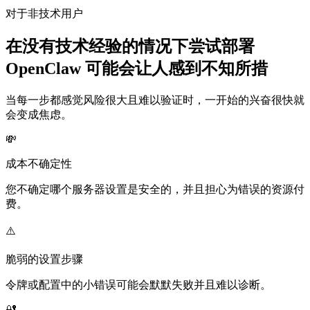
对于非技术用户
在没有技术经验的情况下尝试部署
OpenClaw 可能会让人感到不知所措
当每一步都感觉风险很大且难以验证时，一开始的兴奋很快就
会变成焦虑。
💸
成本不确定性
您不确定哪个服务器设置是安全的，并且担心为错误的资源付
费。
⚠️
脆弱的设置步骤
令牌或配置中的小错误可能会默默失败并且难以诊断。
🔐