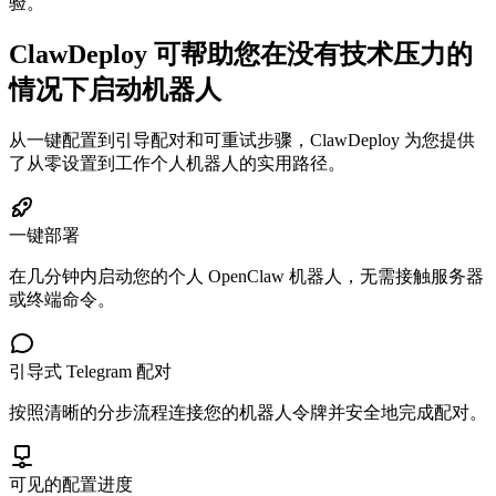
验。
ClawDeploy 可帮助您在没有技术压力的
情况下启动机器人
从一键配置到引导配对和可重试步骤，ClawDeploy 为您提供
了从零设置到工作个人机器人的实用路径。
一键部署
在几分钟内启动您的个人 OpenClaw 机器人，无需接触服务器
或终端命令。
引导式 Telegram 配对
按照清晰的分步流程连接您的机器人令牌并安全地完成配对。
可见的配置进度