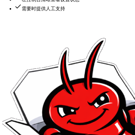
需要时提供人工支持