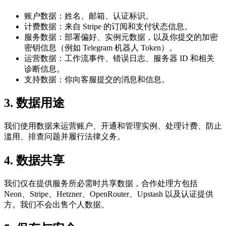
账户数据：姓名、邮箱、认证标识。
计费数据：来自 Stripe 的订阅和支付状态信息。
服务数据：部署偏好、实例元数据，以及你提交的加密
密钥信息（例如 Telegram 机器人 Token）。
运营数据：工作流事件、错误日志、服务器 ID 和相关
诊断信息。
支持数据：你向客服提交的消息和信息。
3. 数据用途
我们使用数据来运营账户、开通和管理实例、处理计费、防止
滥用、排查问题并履行法律义务。
4. 数据共享
我们仅在提供服务所必需时共享数据，合作处理方包括
Neon、Stripe、Hetzner、OpenRouter、Upstash 以及认证提供
方。我们不会出售个人数据。