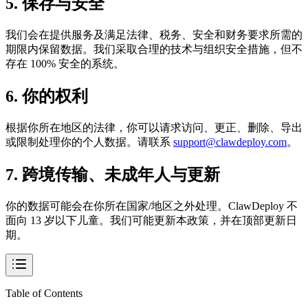
5. 保存与安全
我们会在提供服务及满足法律、税务、安全和财务要求所需的
期限内保留数据。我们采取合理的技术与组织安全措施，但不
存在 100% 安全的系统。
6. 你的权利
根据你所在地区的法律，你可以请求访问、更正、删除、导出
或限制处理你的个人数据。请联系
support@clawdeploy.com
。
7. 跨境传输、未成年人与更新
你的数据可能会在你所在国家/地区之外处理。ClawDeploy 不
面向 13 岁以下儿童。我们可能更新本政策，并在顶部更新日
期。
Table of Contents