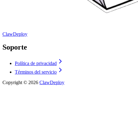
ClawDeploy
Soporte
Política de privacidad
Términos del servicio
Copyright ©
2026
ClawDeploy