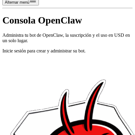
Alternar menú
Consola OpenClaw
Administra tu bot de OpenClaw, la suscripción y el uso en USD en
un solo lugar.
Inicie sesión para crear y administrar su bot.