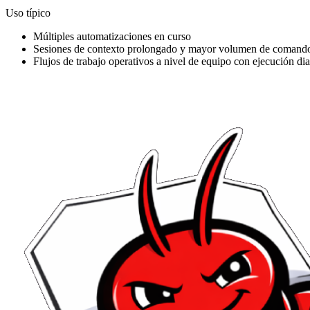
Uso típico
Múltiples automatizaciones en curso
Sesiones de contexto prolongado y mayor volumen de comand
Flujos de trabajo operativos a nivel de equipo con ejecución dia