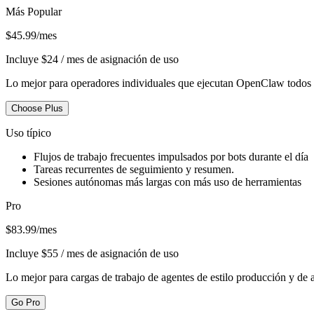
Más Popular
$45.99/mes
Incluye $24 / mes de asignación de uso
Lo mejor para operadores individuales que ejecutan OpenClaw todos 
Choose Plus
Uso típico
Flujos de trabajo frecuentes impulsados ​​por bots durante el día
Tareas recurrentes de seguimiento y resumen.
Sesiones autónomas más largas con más uso de herramientas
Pro
$83.99/mes
Incluye $55 / mes de asignación de uso
Lo mejor para cargas de trabajo de agentes de estilo producción y de a
Go Pro