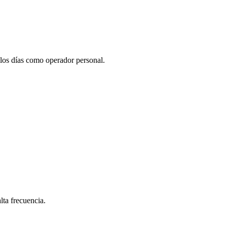
los días como operador personal.
lta frecuencia.