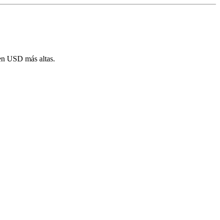
en USD más altas.