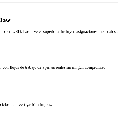
Claw
 uso en USD. Los niveles superiores incluyen asignaciones mensuales 
con flujos de trabajo de agentes reales sin ningún compromiso.
ciclos de investigación simples.